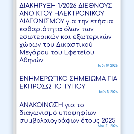
ΔΙΑΚΗΡΥΞΗ 1/2026 ΔΙΕΘΝΟΥΣ
ΑΝΟΙΚΤΟΥ ΗΛΕΚΤΡΟΝΙΚΟΥ
ΔΙΑΓΩΝΙΣΜΟΥ για την ετήσια
καθαριότητα όλων των
εσωτερικών και εξωτερικών
χώρων του Δικαστικού
Μεγάρου του Εφετείου
Αθηνών
Ιούν 19, 2026
ΕΝΗΜΕΡΩΤΙΚΟ ΣΗΜΕΙΩΜΑ ΓΙΑ
ΕΚΠΡΟΣΩΠΟ ΤΥΠΟΥ
Ιούν 5, 2026
ΑΝΑΚΟΙΝΩΣΗ για το
διαγωνισμό υποψηφίων
συμβολαιογράφων έτους 2025
Μάι 21, 2026