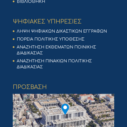
ΒΙΒΛΙΟΘΗΚΗ
ΨΗΦΙΑΚΕΣ ΥΠΗΡΕΣΙΕΣ
ΛΗΨΗ ΨΗΦΙΑΚΩΝ ΔΙΚΑΣΤΙΚΩΝ ΕΓΓΡΑΦΩΝ
ΠΟΡΕΙΑ ΠΟΛΙΤΙΚΗΣ ΥΠΟΘΕΣΗΣ
ΑΝΑΖΗΤΗΣΗ ΕΚΘΕΜΑΤΩΝ ΠΟΙΝΙΚΗΣ
ΔΙΑΔΙΚΑΣΙΑΣ
ΑΝΑΖΗΤΗΣΗ ΠΙΝΑΚΙΩΝ ΠΟΛΙΤΙΚΗΣ
ΔΙΑΔΙΚΑΣΙΑΣ
ΠΡΟΣΒΑΣΗ