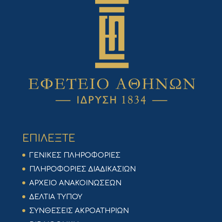
ΕΠΙΛΕΞΤΕ
ΓΕΝΙΚΕΣ ΠΛΗΡΟΦΟΡΙΕΣ
ΠΛΗΡΟΦΟΡΙΕΣ ΔΙΑΔΙΚΑΣΙΩΝ
ΑΡΧΕΙΟ ΑΝΑΚΟΙΝΩΣΕΩΝ
ΔΕΛΤΙΑ ΤΥΠΟΥ
ΣΥΝΘΕΣΕΙΣ ΑΚΡΟΑΤΗΡΙΩΝ