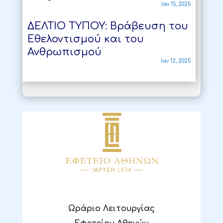
Ιαν 15, 2025
ΔΕΛΤΙΟ ΤΥΠΟΥ: Βράβευση του
Εθελοντισμού και του
Ανθρωπισμού
Ιαν 12, 2025
Ωράριο Λειτουργίας