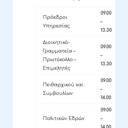
09.00
Πρόεδροι
–
Υπηρεσίας
13.30
Διοικητικό-
09.00
Γραμματεία –
–
Πρωτόκολλο –
13.30
Επιμελητές
09.00
Πειθαρχικού και
–
Συμβουλίων
14.00
09.00
Πολιτικών Εδρών
–
14.00