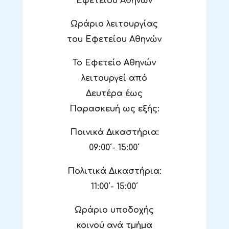
Εφετείου Αθηνών
Ωράριο λειτουργίας
του Εφετείου Αθηνών
Το Εφετείο Αθηνών
λειτουργεί από
Δευτέρα έως
Παρασκευή ως εξής:
Ποινικά Δικαστήρια:
09:00΄- 15:00΄
Πολιτικά Δικαστήρια:
11:00΄- 15:00΄
Ωράριο υποδοχής
κοινού ανά τμήμα