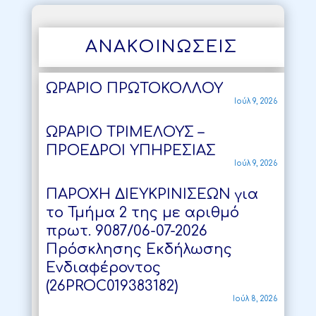
ΑΝΑΚΟΙΝΩΣΕΙΣ
ΩΡΑΡΙΟ ΠΡΩΤΟΚΟΛΛΟΥ
Ιούλ 9, 2026
ΩΡΑΡΙΟ ΤΡΙΜΕΛΟΥΣ –
ΠΡΟΕΔΡΟΙ ΥΠΗΡΕΣΙΑΣ
Ιούλ 9, 2026
ΠΑΡΟΧΗ ΔΙΕΥΚΡΙΝΙΣΕΩΝ για
το Τμήμα 2 της με αριθμό
πρωτ. 9087/06-07-2026
Πρόσκλησης Εκδήλωσης
Ενδιαφέροντος
(26PROC019383182)
Ιούλ 8, 2026