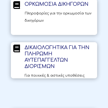

ΟΡΚΩΜΟΣΙΑ ΔΙΚΗΓΟΡΩΝ
Πληροφορίες για την ορκωμοσία των
δικηγόρων

ΔΙΚΑΙΟΛΟΓΗΤΙΚΑ ΓΙΑ ΤΗΝ
ΠΛΗΡΩΜΗ
ΑΥΤΕΠΑΓΓΕΛΤΩΝ
ΔΙΟΡΙΣΜΩΝ
Για ποινικές & αστικές υποθέσεις