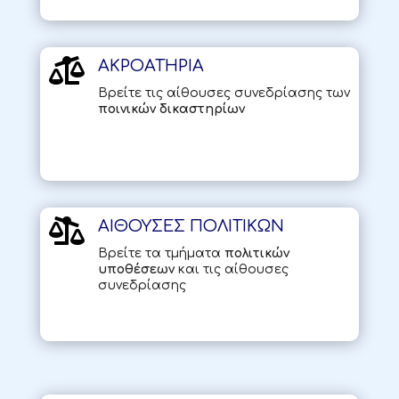

ΑΚΡΟΑΤΗΡΙΑ
Βρείτε τις αίθουσες συνεδρίασης των
ποινικών δικαστηρίων

ΑΙΘΟΥΣΕΣ ΠΟΛΙΤΙΚΩΝ
Βρείτε τα τμήματα
πολιτικών
υποθέσεων
και τις αίθουσες
συνεδρίασης