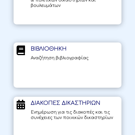
& πολιτικών δικαστηρίων και
βουλευμάτων

ΒΙΒΛΙΟΘΗΚΗ
Αναζήτηση βιβλιογραφίας

ΔΙΑΚΟΠΕΣ ΔΙΚΑΣΤΗΡΙΩΝ
Ενημέρωση για τις διακοπές και τις
συνέχειες των ποινικών δικαστηρίων