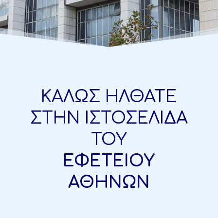
ΚΑΛΩΣ ΗΛΘΑΤΕ
ΣΤΗΝ ΙΣΤΟΣΕΛΙΔΑ
ΤΟΥ
ΕΦΕΤΕΙΟΥ
ΑΘΗΝΩΝ