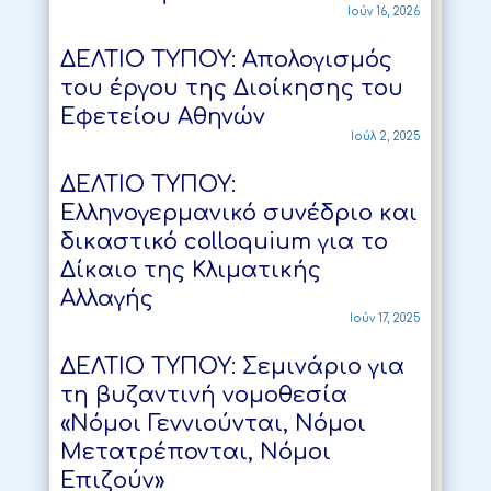
Ιούν 16, 2026
ΔΕΛΤΙΟ ΤΥΠΟΥ: Απολογισμός
του έργου της Διοίκησης του
Εφετείου Αθηνών
Ιούλ 2, 2025
ΔΕΛΤΙΟ ΤΥΠΟΥ:
Ελληνογερμανικό συνέδριο και
δικαστικό colloquium για το
Δίκαιο της Κλιματικής
Αλλαγής
Ιούν 17, 2025
ΔΕΛΤΙΟ ΤΥΠΟΥ: Σεμινάριο για
τη βυζαντινή νομοθεσία
«Νόμοι Γεννιούνται, Νόμοι
Μετατρέπονται, Νόμοι
Επιζούν»