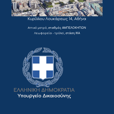
Κυρίλλου Λουκάρεως 14, Αθήνα
Aττικό μετρό,
σταθμός ΑΜΠΕΛΟΚΗΠΩΝ
Λεωφορεία - τρόλεϊ,
στάση ΙΚΑ