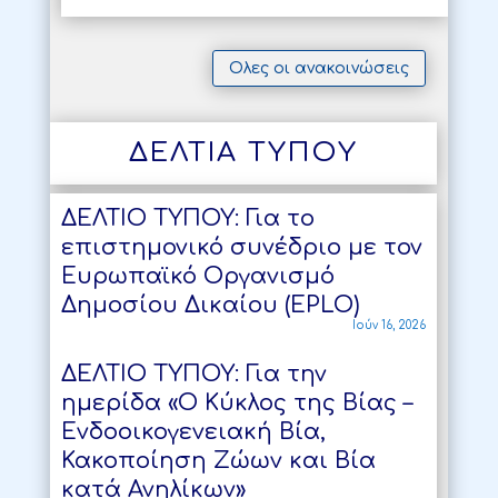
Ολες οι ανακοινώσεις
ΔΕΛΤΙΑ ΤΥΠΟΥ
ΔΕΛΤΙΟ ΤΥΠΟΥ: Για το
επιστημονικό συνέδριο με τον
Ευρωπαϊκό Οργανισμό
Δημοσίου Δικαίου (ΕPLO)
Ιούν 16, 2026
ΔΕΛΤΙΟ ΤΥΠΟΥ: Για την
ημερίδα «Ο Κύκλος της Βίας –
Ενδοοικογενειακή Βία,
Κακοποίηση Ζώων και Βία
κατά Ανηλίκων»