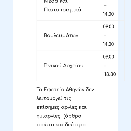
Μέσα και
–
Πιστοποιητικά
14.00
09.00
Βουλευμάτων
–
14.00
09.00
Γενικού Αρχείου
–
13.30
Το Εφετείο Αθηνών δεν
λειτουργεί τις
επίσημες αργίες και
ημιαργίες (άρθρο
πρώτο και δεύτερο