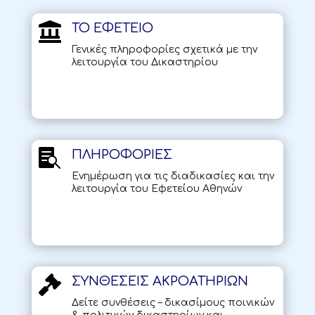

ΤΟ ΕΦΕΤΕΙΟ
Γενικές πληροφορίες σχετικά με την
λειτουργία του Δικαστηρίου

ΠΛΗΡΟΦΟΡΙΕΣ
Ενημέρωση για τις διαδικασίες και την
λειτουργία του Εφετείου Αθηνών

ΣΥΝΘΕΣΕΙΣ ΑΚΡΟΑΤΗΡΙΩΝ
Δείτε συνθέσεις – δικασίμους ποινικών