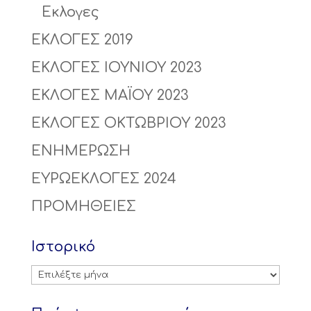
Εκλογες
ΕΚΛΟΓΕΣ 2019
ΕΚΛΟΓΕΣ ΙΟΥΝΙΟΥ 2023
ΕΚΛΟΓΕΣ ΜΑΪΟΥ 2023
ΕΚΛΟΓΕΣ ΟΚΤΩΒΡΙΟΥ 2023
ΕΝΗΜΕΡΩΣΗ
ΕΥΡΩΕΚΛΟΓΕΣ 2024
ΠΡΟΜΗΘΕΙΕΣ
Ιστορικό
Ιστορικό