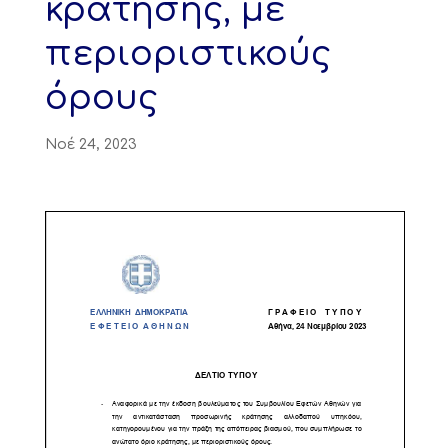
κράτησης, με
περιοριστικούς
όρους
Νοέ 24, 2023