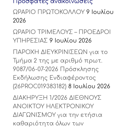
Πρόσφατες ανακοινώσεις
ΩΡΑΡΙΟ ΠΡΩΤΟΚΟΛΛΟΥ
9 Ιουλίου
2026
ΩΡΑΡΙΟ ΤΡΙΜΕΛΟΥΣ – ΠΡΟΕΔΡΟΙ
ΥΠΗΡΕΣΙΑΣ
9 Ιουλίου 2026
ΠΑΡΟΧΗ ΔΙΕΥΚΡΙΝΙΣΕΩΝ για το
Τμήμα 2 της με αριθμό πρωτ.
9087/06-07-2026 Πρόσκλησης
Εκδήλωσης Ενδιαφέροντος
(26PROC019383182)
8 Ιουλίου 2026
ΔΙΑΚΗΡΥΞΗ 1/2026 ΔΙΕΘΝΟΥΣ
ΑΝΟΙΚΤΟΥ ΗΛΕΚΤΡΟΝΙΚΟΥ
ΔΙΑΓΩΝΙΣΜΟΥ για την ετήσια
καθαριότητα όλων των