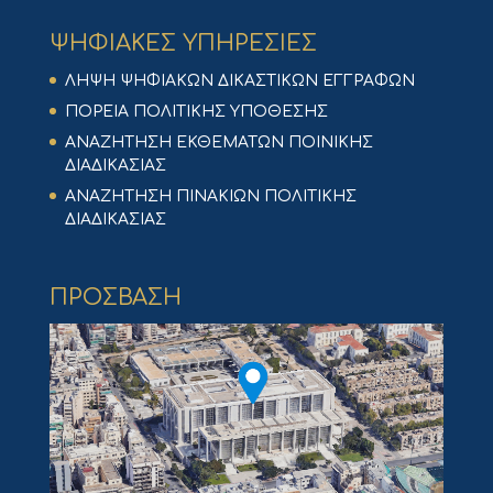
ΨΗΦΙΑΚΕΣ ΥΠΗΡΕΣΙΕΣ
ΛΗΨΗ ΨΗΦΙΑΚΩΝ ΔΙΚΑΣΤΙΚΩΝ ΕΓΓΡΑΦΩΝ
ΠΟΡΕΙΑ ΠΟΛΙΤΙΚΗΣ ΥΠΟΘΕΣΗΣ
ΑΝΑΖΗΤΗΣΗ ΕΚΘΕΜΑΤΩΝ ΠΟΙΝΙΚΗΣ
ΔΙΑΔΙΚΑΣΙΑΣ
ΑΝΑΖΗΤΗΣΗ ΠΙΝΑΚΙΩΝ ΠΟΛΙΤΙΚΗΣ
ΔΙΑΔΙΚΑΣΙΑΣ
ΠΡΟΣΒΑΣΗ