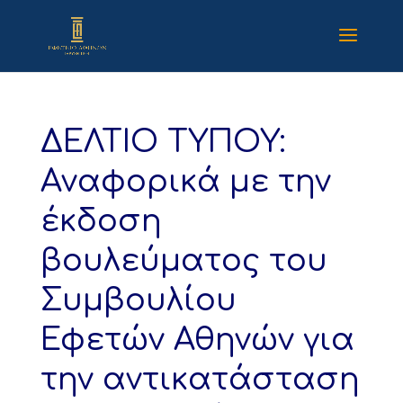
ΔΕΛΤΙΟ ΤΥΠΟΥ:
Αναφορικά με την
έκδοση
βουλεύματος του
Συμβουλίου
Εφετών Αθηνών για
την αντικατάσταση