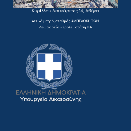
Κυρίλλου Λουκάρεως 14, Αθήνα
Aττικό μετρό,
σταθμός ΑΜΠΕΛΟΚΗΠΩΝ
Λεωφορεία - τρόλεϊ,
στάση ΙΚΑ