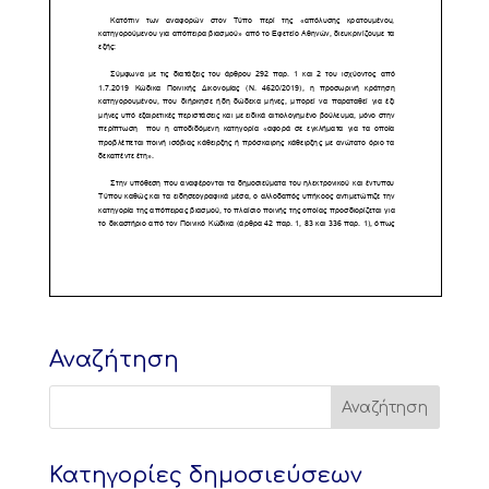
Αναζήτηση
Κατηγορίες δημοσιεύσεων