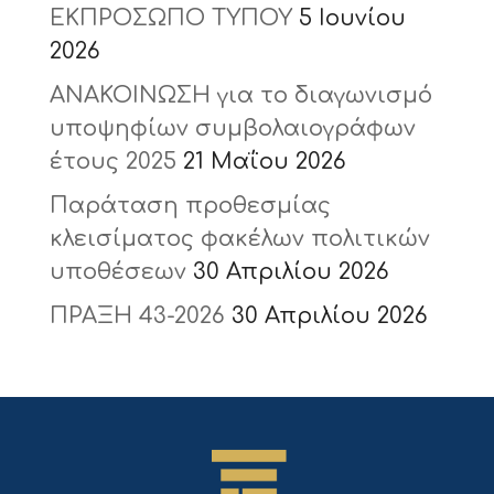
ΕΚΠΡΟΣΩΠΟ ΤΥΠΟΥ
5 Ιουνίου
2026
ΑΝΑΚΟΙΝΩΣΗ για το διαγωνισμό
υποψηφίων συμβολαιογράφων
έτους 2025
21 Μαΐου 2026
Παράταση προθεσμίας
κλεισίματος φακέλων πολιτικών
υποθέσεων
30 Απριλίου 2026
ΠΡΑΞΗ 43-2026
30 Απριλίου 2026