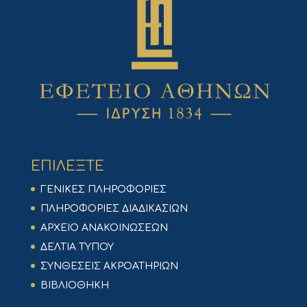
ΕΠΙΛΕΞΤΕ
ΓΕΝΙΚΕΣ ΠΛΗΡΟΦΟΡΙΕΣ
ΠΛΗΡΟΦΟΡΙΕΣ ΔΙΑΔΙΚΑΣΙΩΝ
ΑΡΧΕΙΟ ΑΝΑΚΟΙΝΩΣΕΩΝ
ΔΕΛΤΙΑ ΤΥΠΟΥ
ΣΥΝΘΕΣΕΙΣ ΑΚΡΟΑΤΗΡΙΩΝ
ΒΙΒΛΙΟΘΗΚΗ