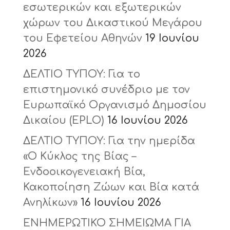
εσωτερικών και εξωτερικών
χώρων του Δικαστικού Μεγάρου
του Εφετείου Αθηνών
19 Ιουνίου
2026
ΔΕΛΤΙΟ ΤΥΠΟΥ: Για το
επιστημονικό συνέδριο με τον
Ευρωπαϊκό Οργανισμό Δημοσίου
Δικαίου (ΕPLO)
16 Ιουνίου 2026
ΔΕΛΤΙΟ ΤΥΠΟΥ: Για την ημερίδα
«Ο Κύκλος της Βίας –
Ενδοοικογενειακή Βία,
Κακοποίηση Ζώων και Βία κατά
Ανηλίκων»
16 Ιουνίου 2026
ΕΝΗΜΕΡΩΤΙΚΟ ΣΗΜΕΙΩΜΑ ΓΙΑ