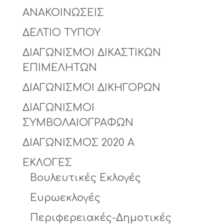
ΑΝΑΚΟΙΝΩΣΕΙΣ
ΔΕΛΤΙΟ ΤΥΠΟΥ
ΔΙΑΓΩΝΙΣΜΟΙ ΔΙΚΑΣΤΙΚΩΝ
ΕΠΙΜΕΛΗΤΩΝ
ΔΙΑΓΩΝΙΣΜΟΙ ΔΙΚΗΓΟΡΩΝ
ΔΙΑΓΩΝΙΣΜΟΙ
ΣΥΜΒΟΛΑΙΟΓΡΑΦΩΝ
ΔΙΑΓΩΝΙΣΜΟΣ 2020 Α
ΕΚΛΟΓΕΣ
Βουλευτικές Εκλογές
Ευρωεκλογές
Περιφερειακές-Δημοτικές