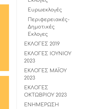
Εκλογές
Ευρωεκλογές
Περιφερειακές-
Δημοτικές
Εκλογες
ΕΚΛΟΓΕΣ 2019
ΕΚΛΟΓΕΣ ΙΟΥΝΙΟΥ
2023
ΕΚΛΟΓΕΣ ΜΑΪΟΥ
2023
ΕΚΛΟΓΕΣ
ΟΚΤΩΒΡΙΟΥ 2023
ΕΝΗΜΕΡΩΣΗ