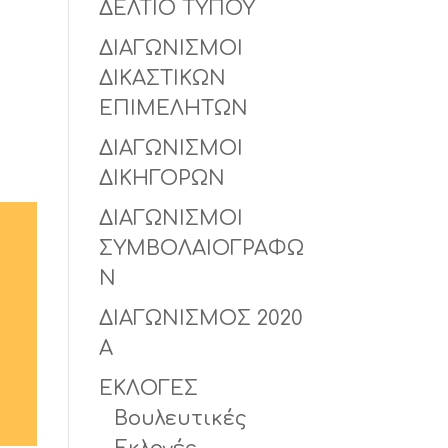
ΔΕΛΤΙΟ ΤΥΠΟΥ
ΔΙΑΓΩΝΙΣΜΟΙ
ΔΙΚΑΣΤΙΚΩΝ
ΕΠΙΜΕΛΗΤΩΝ
ΔΙΑΓΩΝΙΣΜΟΙ
ΔΙΚΗΓΟΡΩΝ
ΔΙΑΓΩΝΙΣΜΟΙ
ΣΥΜΒΟΛΑΙΟΓΡΑΦΩ
Ν
ΔΙΑΓΩΝΙΣΜΟΣ 2020
Α
ΕΚΛΟΓΕΣ
Βουλευτικές