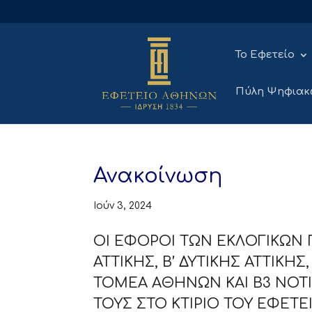
Το Εφετείο
Πύλη Ψηφιακ
Ανακοίνωση
Ιούν 3, 2024
ΟΙ ΕΦΟΡΟΙ ΤΩΝ ΕΚΛΟΓΙΚΩΝ 
ΑΤΤΙΚΗΣ, Β’ ΔΥΤΙΚΗΣ ΑΤΤΙΚΗ
ΤΟΜΕΑ ΑΘΗΝΩΝ ΚΑΙ Β3 ΝΟΤ
ΤΟΥΣ ΣΤΟ ΚΤΙΡΙΟ ΤΟΥ ΕΦΕΤΕ