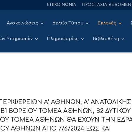
ΕΠΙΚΟΙΝΩΝΙΑ
ΠΡΟΣΤΑΣΙΑ ΔΕΔΟΜΕ
Ανακοινώσεις
Δελτία Τύπου
Εκλογές
ών Υπηρεσιών
Πληροφορίες
Βιβλιοθήκη
ΠΕΡΙΦΕΡΕΙΩΝ Α’ ΑΘΗΝΩΝ, Α’ ΑΝΑΤΟΛΙΚΗΣ
Σ, Β1 ΒΟΡΕΙΟΥ ΤΟΜΕΑ ΑΘΗΝΩΝ, Β2 ΔΥΤΙΚΟΥ
ΙΟΥ ΤΟΜΕΑ ΑΘΗΝΩΝ ΘΑ ΕΧΟΥΝ ΤΗΝ ΕΔΡ
ΙΟΥ ΑΘΗΝΩΝ ΑΠΟ 7/6/2024 ΕΩΣ ΚΑΙ