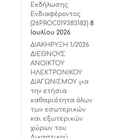
Εκδήλωσης
Ενδιαφέροντος
(26PROC019383182)
8
Ιουλίου 2026
ΔΙΑΚΗΡΥΞΗ 1/2026
ΔΙΕΘΝΟΥΣ
ΑΝΟΙΚΤΟΥ
ΗΛΕΚΤΡΟΝΙΚΟΥ
ΔΙΑΓΩΝΙΣΜΟΥ για
την ετήσια
καθαριότητα όλων
των εσωτερικών
και εξωτερικών
χώρων του
Δικαστικού