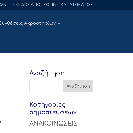
ΝΩΝ
ΣΧΕΔΙΟ ΑΠΟΤΡΟΠΗΣ ΚΑΠΝΙΣΜΑΤΟΣ
Συνθέσεις Ακροατηρίων
Αναζήτηση
Κατηγορίες
δημοσιεύσεων
Α
ΑΝΑΚΟΙΝΩΣΕΙΣ