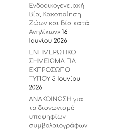
Ενδοοικογενειακή
Βία, Κακοποίηση
Ζώων και Βία κατά
Ανηλίκων»
16
Ιουνίου 2026
ΕΝΗΜΕΡΩΤΙΚΟ
ΣΗΜΕΙΩΜΑ ΓΙΑ
ΕΚΠΡΟΣΩΠΟ
ΤΥΠΟΥ
5 Ιουνίου
2026
ΑΝΑΚΟΙΝΩΣΗ για
το διαγωνισμό
υποψηφίων
συμβολαιογράφων