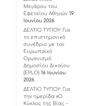
Μεγάρου του
Εφετείου Αθηνών
19
Ιουνίου 2026
ΔΕΛΤΙΟ ΤΥΠΟΥ: Για
το επιστημονικό
συνέδριο με τον
Ευρωπαϊκό
Οργανισμό
Δημοσίου Δικαίου
(ΕPLO)
16 Ιουνίου
2026
ΔΕΛΤΙΟ ΤΥΠΟΥ: Για
την ημερίδα «Ο
Κύκλος της Βίας –