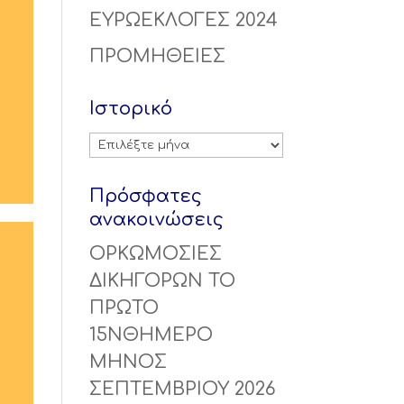
ΕΥΡΩΕΚΛΟΓΕΣ 2024
ΠΡΟΜΗΘΕΙΕΣ
Ιστορικό
Ιστορικό
Πρόσφατες
ανακοινώσεις
ΟΡΚΩΜΟΣΙΕΣ
ΔΙΚΗΓΟΡΩΝ ΤΟ
ΠΡΩΤΟ
15ΝΘΗΜΕΡΟ
ΜΗΝΟΣ
ΣΕΠΤΕΜΒΡΙΟΥ 2026