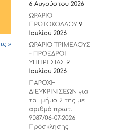
6 Αυγούστου 2026
ΩΡΑΡΙΟ
ΠΡΩΤΟΚΟΛΛΟΥ
9
Ιουλίου 2026
ς »
ΩΡΑΡΙΟ ΤΡΙΜΕΛΟΥΣ
– ΠΡΟΕΔΡΟΙ
ΥΠΗΡΕΣΙΑΣ
9
Ιουλίου 2026
ΠΑΡΟΧΗ
ΔΙΕΥΚΡΙΝΙΣΕΩΝ για
το Τμήμα 2 της με
αριθμό πρωτ.
9087/06-07-2026
Πρόσκλησης