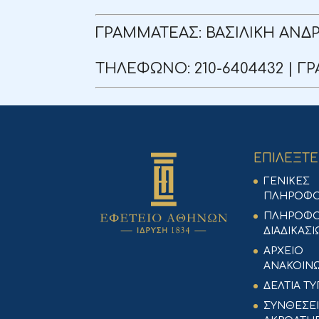
ΓΡΑΜΜΑΤΕΑΣ: ΒΑΣΙΛΙΚΗ ΑΝΔ
ΤΗΛΕΦΩΝΟ: 210-6404432 | ΓΡΑ
ΕΠΙΛΕΞΤΕ
ΓΕΝΙΚΕΣ
ΠΛΗΡΟΦΟ
ΠΛΗΡΟΦΟ
ΔΙΑΔΙΚΑΣ
ΑΡΧΕΙΟ
ΑΝΑΚΟΙΝ
ΔΕΛΤΙΑ Τ
ΣΥΝΘΕΣΕ