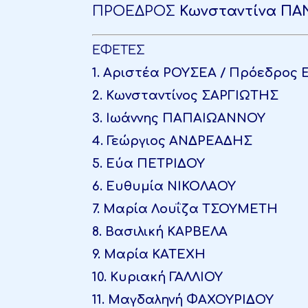
ΠΡΟΕΔΡΟΣ
Κωνσταντίνα Π
ΕΦΕΤΕΣ
1. Αριστέα ΡΟΥΣΕΑ / Πρόεδρος
2. Κωνσταντίνος ΣΑΡΓΙΩΤΗΣ
3. Ιωάννης ΠΑΠΑΙΩΑΝΝΟΥ
4. Γεώργιος ΑΝΔΡΕΑΔΗΣ
5. Εύα ΠΕΤΡΙΔΟΥ
6. Ευθυμία ΝΙΚΟΛΑΟΥ
7. Μαρία Λουΐζα ΤΣΟΥΜΕΤΗ
8. Βασιλική ΚΑΡΒΕΛΑ
9.
Μαρία ΚΑΤΕΧΗ
10. Κυριακή ΓΑΛΛΙΟΥ
11. Μαγδαληνή ΦΑΧΟΥΡΙΔΟΥ