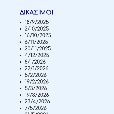
ΔΙΚΑΣΙΜΟΙ
18/9/2025
2/10/2025
16/10/2025
6/11/2025
20/11/2025
4/12/2025
8/1/2026
22/1/2026
5/2/2026
19/2/2026
5/3/2026
19/3/2026
23/4/2026
7/5/2026