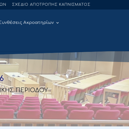
ΝΩΝ
ΣΧΕΔΙΟ ΑΠΟΤΡΟΠΗΣ ΚΑΠΝΙΣΜΑΤΟΣ
Συνθέσεις Ακροατηρίων
6
ΤΙΚΗΣ ΠΕΡΙΟΔΟΥ